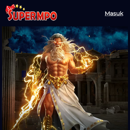
Masuk